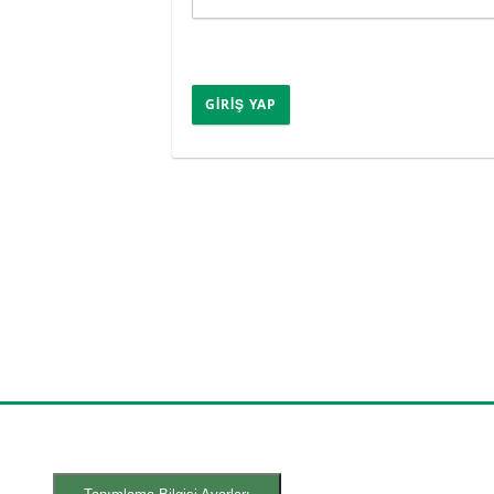
GIRIŞ YAP